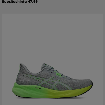
Suositushinta 47,99