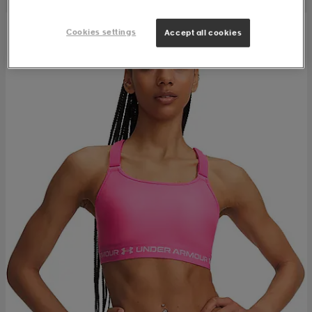
Cookies settings
Accept all cookies