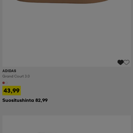
ADIDAS
Grand Court 3.0
43,99
Suositushinta 82,99