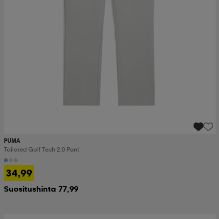
PUMA
Tailored Golf Tech 2.0 Pant
34,99
Suositushinta 77,99