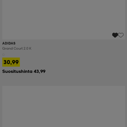
ADIDAS
Grand Court 2.0 K
30,99
Suositushinta 43,99