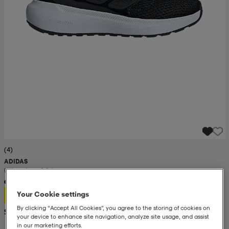
(4)
ADIDAS
Ultimashow 2.0 Jr
30,99
Your Cookie settings
By clicking “Accept All Cookies”, you agree to the storing of cookies on
Suositushinta 44,99
your device to enhance site navigation, analyze site usage, and assist
in our marketing efforts.