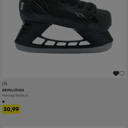
(5)
REVOLUTION
Hockey Skate Jr
30,99