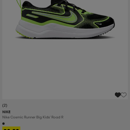
(2)
NIKE
Nike Cosmic Runner Big Kids' Road R