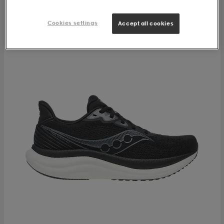
Cookies settings
Accept all cookies