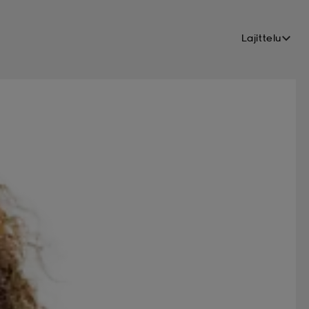
Lajittelu