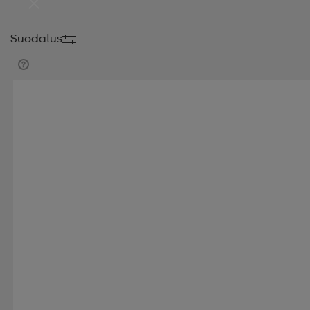
Suodatus