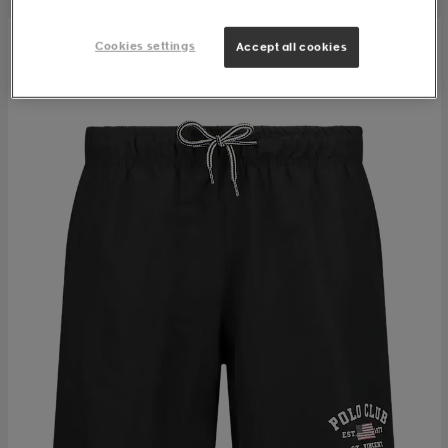
Cookies settings
Accept all cookies