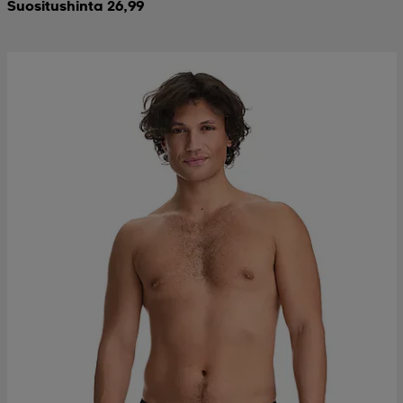
Suositushinta 26,99