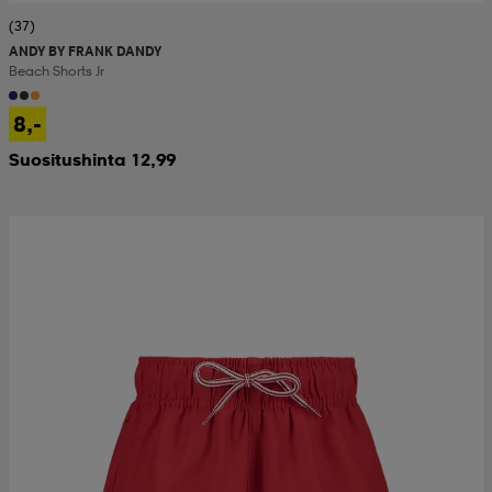
(37)
ANDY BY FRANK DANDY
Beach Shorts Jr
8,-
Suositushinta 12,99