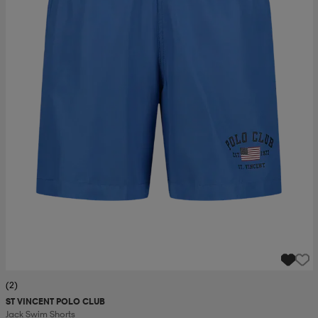
(2)
ST VINCENT POLO CLUB
Jack Swim Shorts