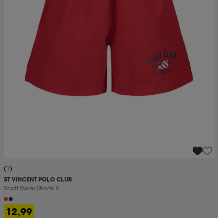
(1)
ST VINCENT POLO CLUB
Scott Swim Shorts Jr
12,99