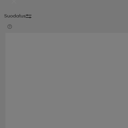
Suodatus