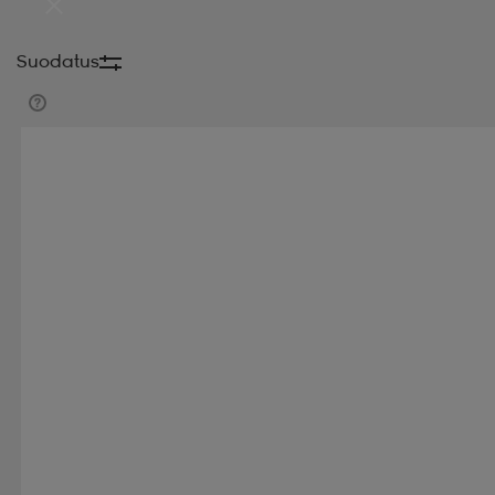
Suodatus