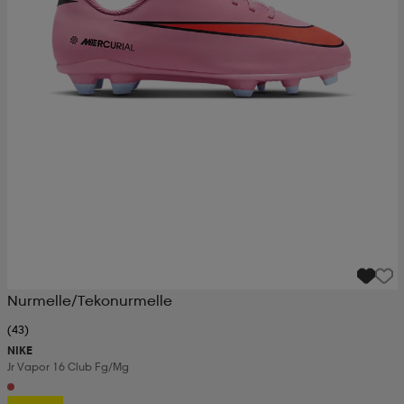
Nurmelle/Tekonurmelle
(43)
NIKE
Jr Vapor 16 Club Fg/mg