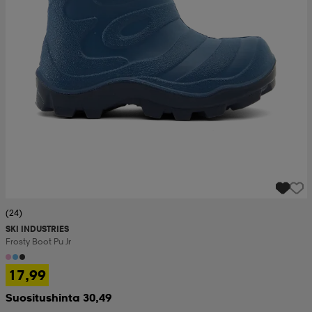
(24)
SKI INDUSTRIES
Frosty Boot Pu Jr
17,99
Suositushinta 30,49