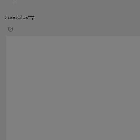
Suodatus