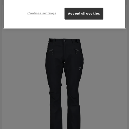
Cookies settings
Accept all cookies