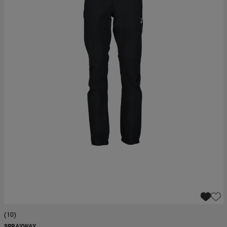
(10)
SPRAYWAY