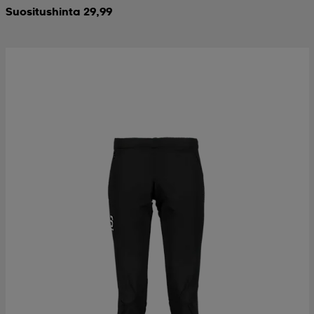
Suositushinta 29,99