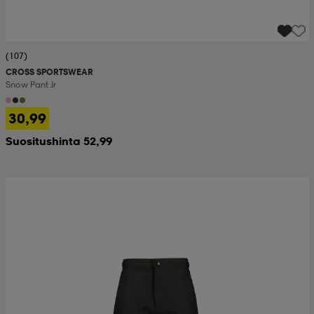
(107)
CROSS SPORTSWEAR
Snow Pant Jr
30,99
Suositushinta 52,99