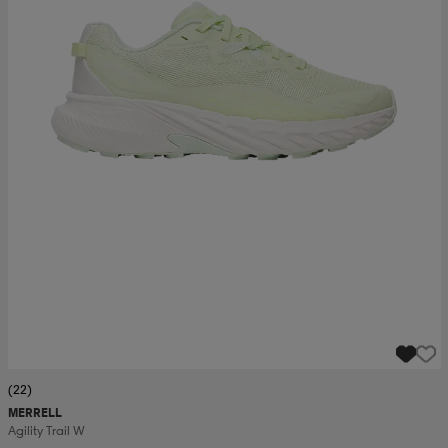
(22)
MERRELL
Agility Trail W