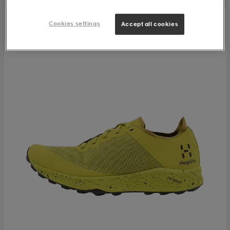
Cookies settings
Accept all cookies