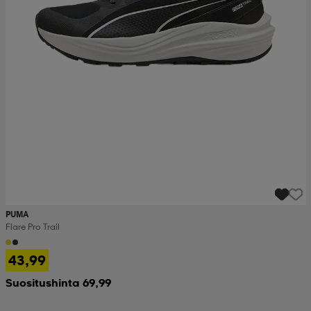
PUMA
Flare Pro Trail
43,99
Suositushinta 69,99