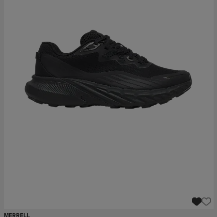
MERRELL