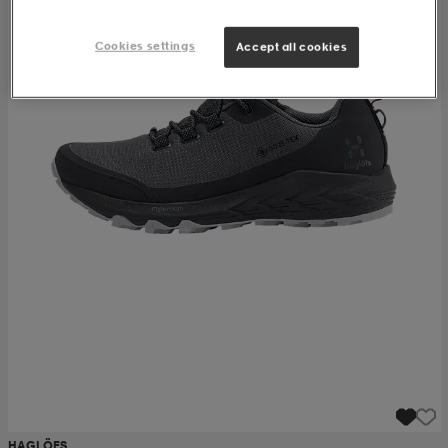
Cookies settings
Accept all cookies
HAGLÖFS