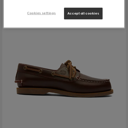
Cookies settings
Accept all cookies