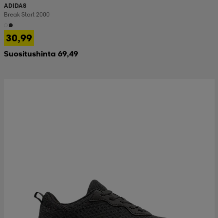
ADIDAS
Break Start 2000
30,99
Suositushinta 69,49