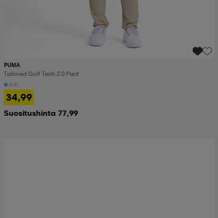
PUMA
Tailored Golf Tech 2.0 Pant
34,99
Suositushinta 77,99