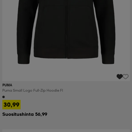
PUMA
Puma Small Logo Full-Zip Hoodie Fl
30,99
Suositushinta 56,99