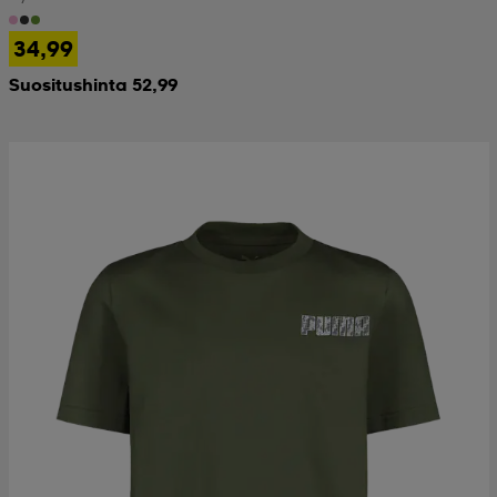
34,99
Suositushinta 52,99