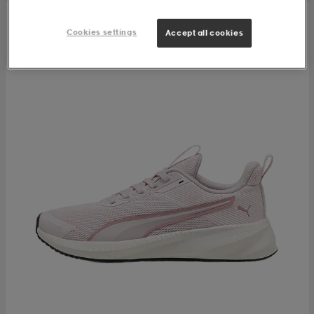
Cookies settings
Accept all cookies