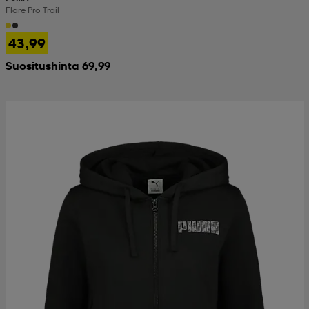
Flare Pro Trail
43,99
Suositushinta 69,99