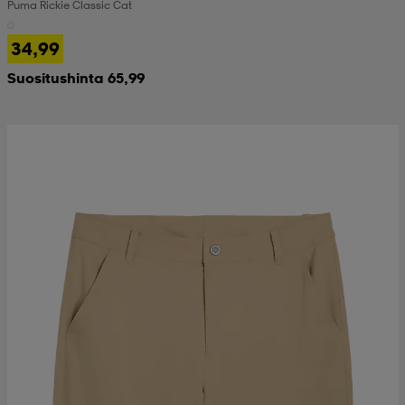
Puma Rickie Classic Cat
34,99
Suositushinta 65,99