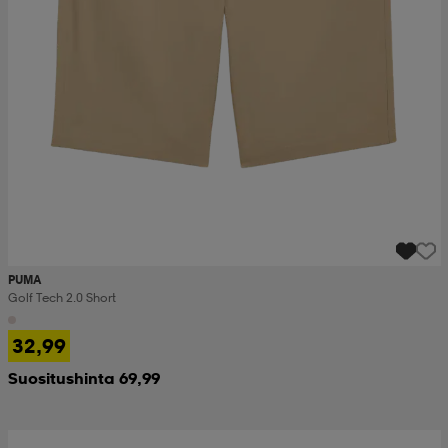
PUMA
Golf Tech 2.0 Short
32,99
Suositushinta 69,99