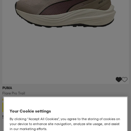
PUMA
Flare Pro Trail
43,99
Your Cookie settings
Suositushinta 69,99
By clicking “Accept All Cookies”, you agree to the storing of cookies on
your device to enhance site navigation, analyze site usage, and assist
in our marketing efforts.