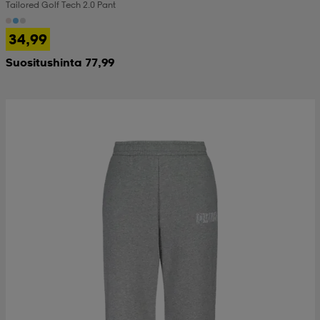
Tailored Golf Tech 2.0 Pant
34,99
Suositushinta 77,99