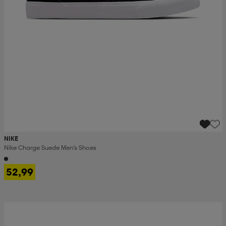
NIKE
Nike Charge Suede Men's Shoes
52,99