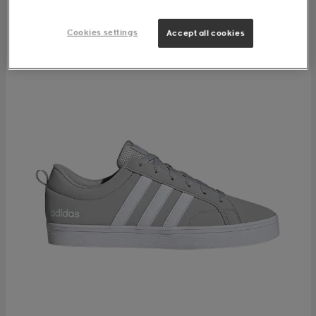
Cookies settings
Accept all cookies