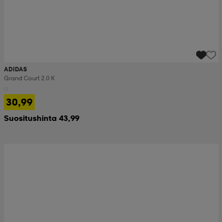
ADIDAS
Grand Court 2.0 K
30,99
Suositushinta 43,99