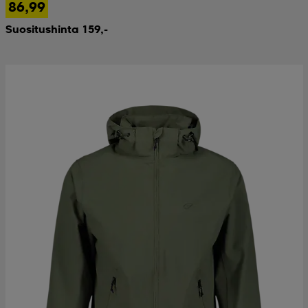
86,99
Suositushinta 159,-