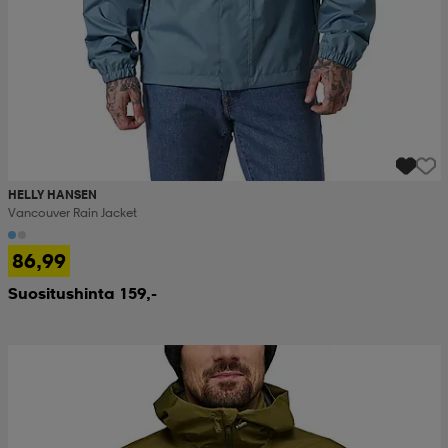
HELLY HANSEN
Vancouver Rain Jacket
86,99
Suositushinta 159,-