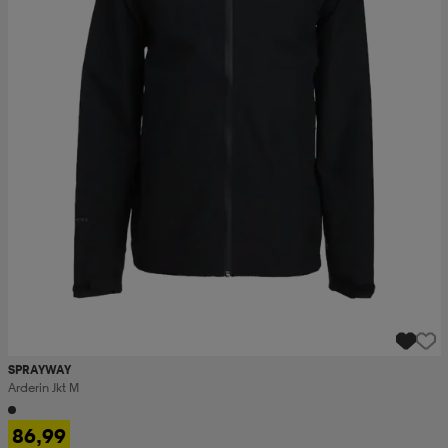
SPRAYWAY
Arderin Jkt M
86,99