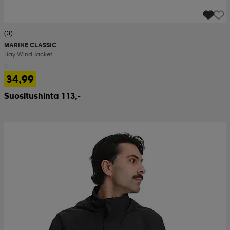
(3)
MARINE CLASSIC
Bay Wind Jacket
34,99
Suositushinta 113,-