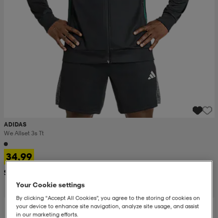
ADIDAS
We Allset 3s Tt
34,99
Suositushinta 60,99
Your Cookie settings
By clicking “Accept All Cookies”, you agree to the storing of cookies on
your device to enhance site navigation, analyze site usage, and assist
in our marketing efforts.