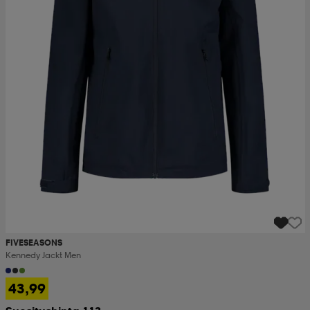
FIVESEASONS
Kennedy Jackt Men
43,99