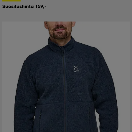
Suositushinta 159,-