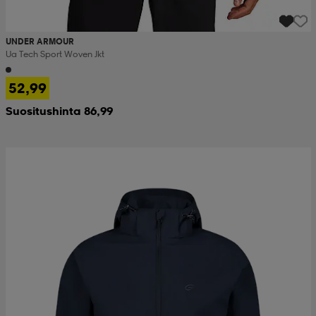
UNDER ARMOUR
Ua Tech Sport Woven Jkt
52,99
Suositushinta 86,99