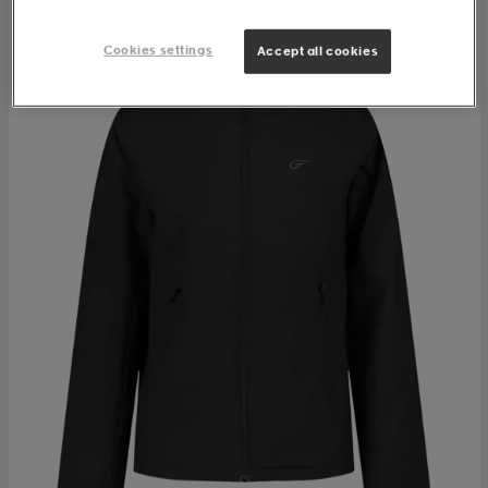
Cookies settings
Accept all cookies