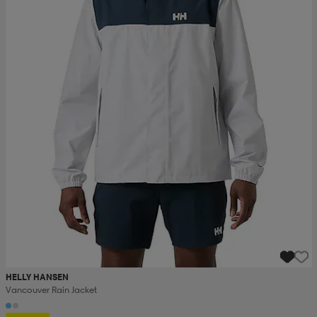
HELLY HANSEN
Vancouver Rain Jacket