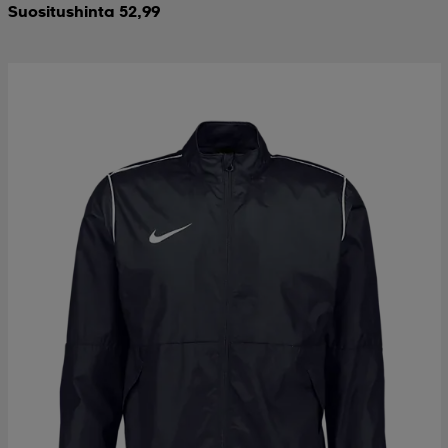
Suositushinta 52,99