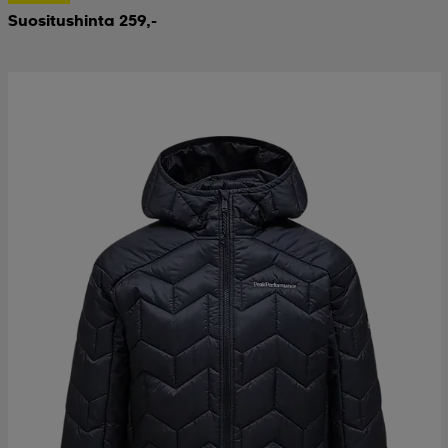
Suositushinta 259,-