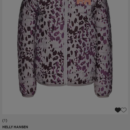
(1)
HELLY HANSEN