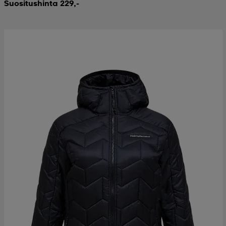
Suositushinta 229,-