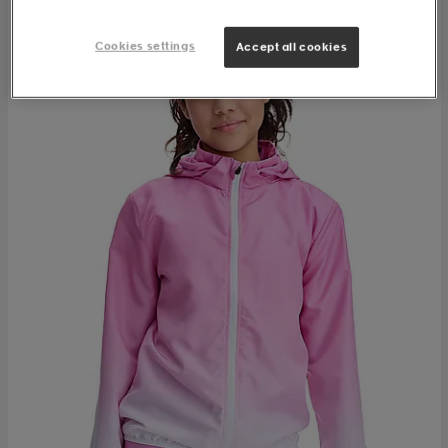
Cookies settings
Accept all cookies