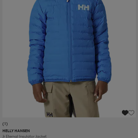
(1)
HELLY HANSEN
Jr Eternal Insulator Jacket