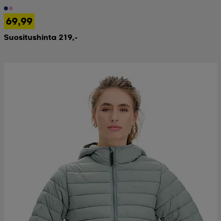
69,99
Suositushinta 219,-