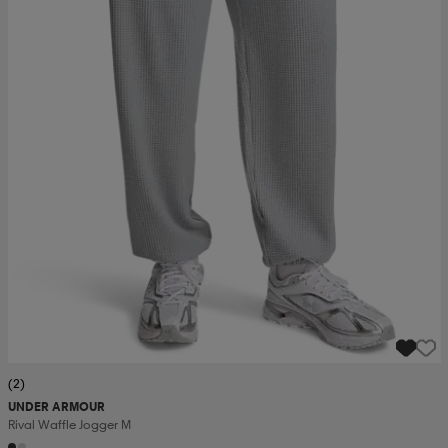
(2)
UNDER ARMOUR
Rival Waffle Jogger M