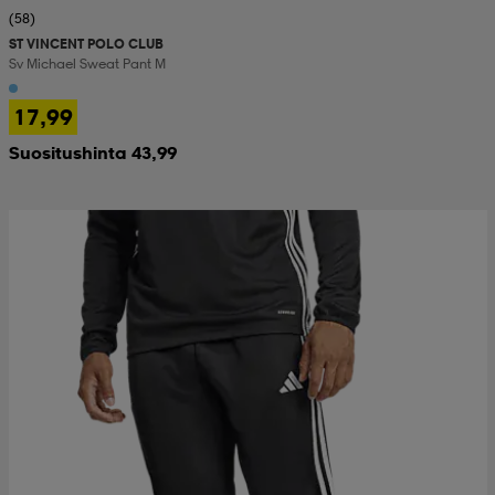
(58)
ST VINCENT POLO CLUB
Sv Michael Sweat Pant M
17,99
Suositushinta 43,99