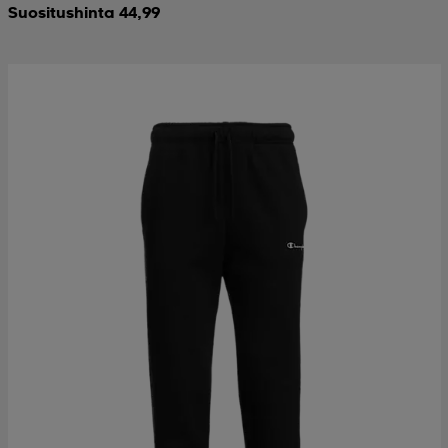
Suositushinta 44,99