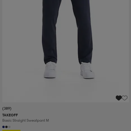
(389)
TAKEOFF
Basic Straight Sweatpant M