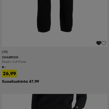
(34)
CHAMPION
Elastic Cuff Pants
26,99
Suositushinta 47,99