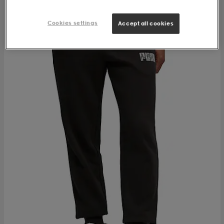
Cookies settings
Accept all cookies