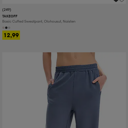
(249)
TAKEOFF
Basic Cuffed Sweatpant, Olohousut, Naisten
12,99