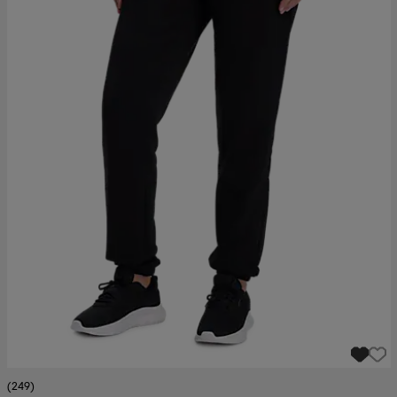
(249)