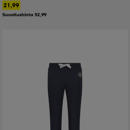
21,99
Suositushinta 52,99