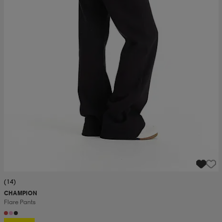
(14)
CHAMPION
Flare Pants