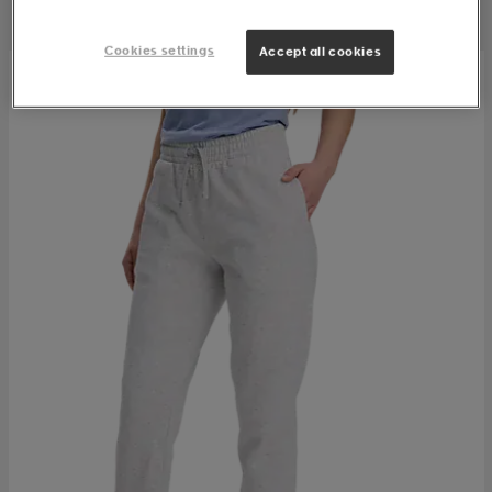
Cookies settings
Accept all cookies