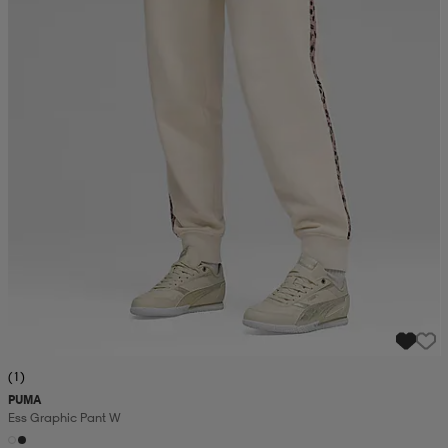
(1)
PUMA
Ess Graphic Pant W