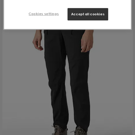
Cookies settings
Accept all cookies