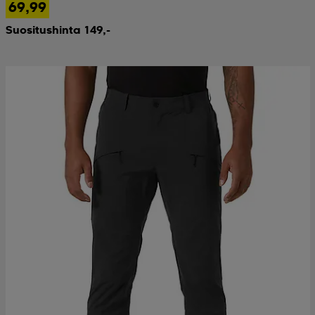
69,99
Suositushinta 149,-