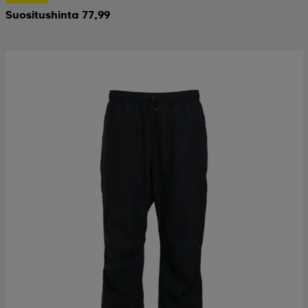
Suositushinta 77,99