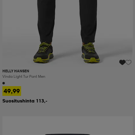
HELLY HANSEN
Vinda Light Tur Pant Men
49,99
Suositushinta 113,-