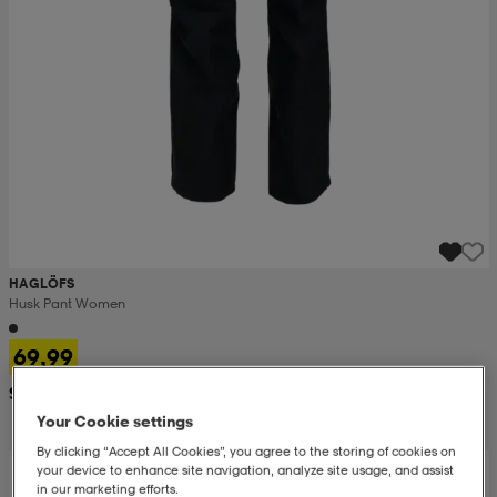
HAGLÖFS
Husk Pant Women
69,99
Suositushinta 129,-
Your Cookie settings
By clicking “Accept All Cookies”, you agree to the storing of cookies on
your device to enhance site navigation, analyze site usage, and assist
in our marketing efforts.