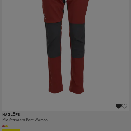
HAGLÖFS
Mid Standard Pant Women