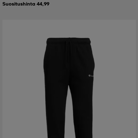
Suositushinta 44,99