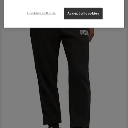
Cookies settings
Accept all cookies