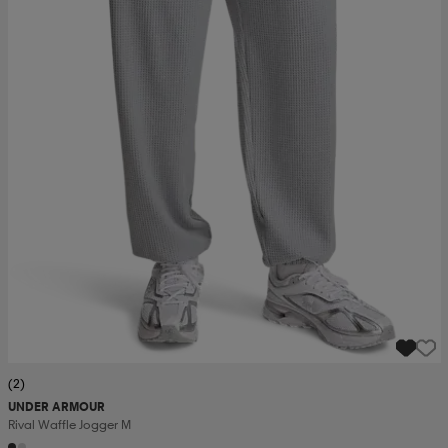
(2)
UNDER ARMOUR
Rival Waffle Jogger M