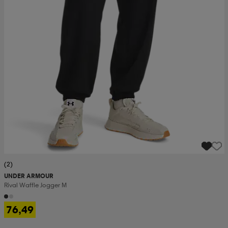
(2)
UNDER ARMOUR
Rival Waffle Jogger M
76,49