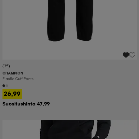
(35)
CHAMPION
Elastic Cuff Pants
26,99
Suositushinta 47,99