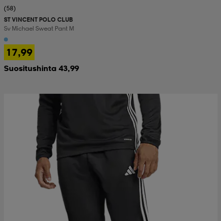
(58)
ST VINCENT POLO CLUB
Sv Michael Sweat Pant M
17,99
Suositushinta 43,99