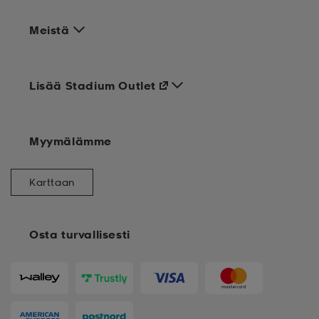
Meistä
Lisää Stadium Outlet
Myymälämme
Karttaan
Osta turvallisesti