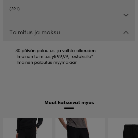
(391)
Toimitus ja maksu
30 päivän palautus- ja vaihto-oikeuden
Ilmainen toimitus yli 99,99,- ostoksille*
Ilmainen palautus myymälään
Muut katsoivat myös