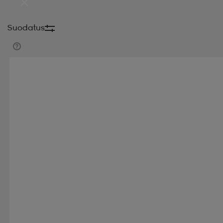
Suodatus