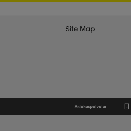
Site Map
Asiakaspalvelu: