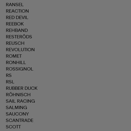
RANSEL
REACTION
RED DEVIL
REEBOK
REHBAND
RESTERÖDS
REUSCH
REVOLUTION
ROMET
RONHILL
ROSSIGNOL
RS
RSL
RUBBER DUCK
RÖHNISCH
SAIL RACING
SALMING
SAUCONY
SCANTRADE
SCOTT