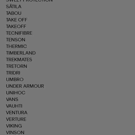
SÄTILA
TABOU
TAKE OFF
TAKEOFF
TECNIFIBRE
TENSON
THERMIC
TIMBERLAND
TREKMATES
TRETORN
TRIDRI
UMBRO
UNDER ARMOUR
UNIHOC
VANS
VAUHTI
VENTURA
VERTURE
VIKING
VINSON