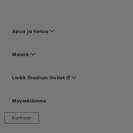
Apua ja tietoa
Meistä
Lisää Stadium Outlet
Myymälämme
Karttaan