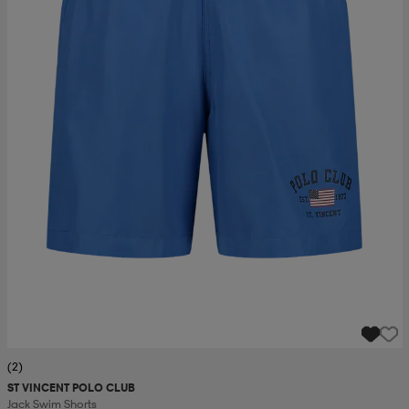
(2)
ST VINCENT POLO CLUB
Jack Swim Shorts