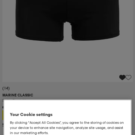
(14)
MARINE CLASSIC
Swim Trunk M
12,99
Your Cookie settings
By clicking “Accept All Cookies”, you agree to the storing of cookies on
Suositushinta 17,99
your device to enhance site navigation, analyze site usage, and assist
in our marketing efforts.