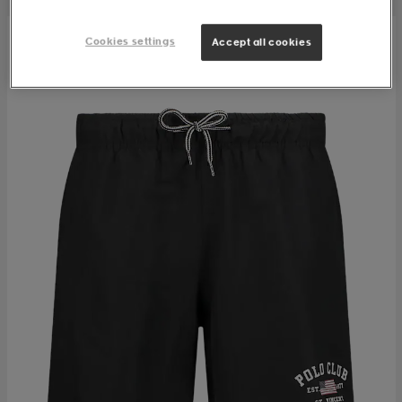
Cookies settings
Accept all cookies