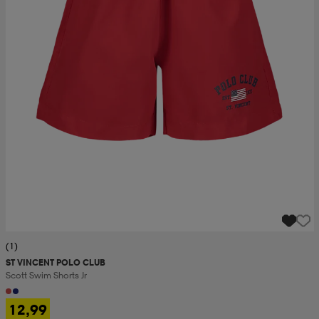
(1)
ST VINCENT POLO CLUB
Scott Swim Shorts Jr
12,99