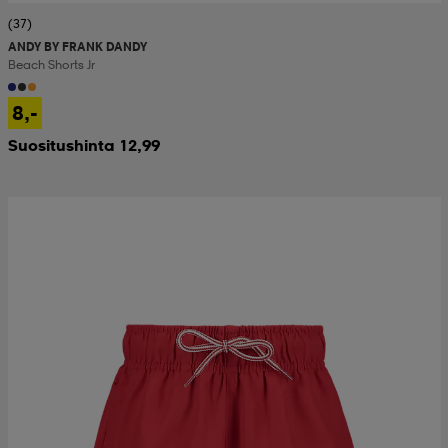
(37)
ANDY BY FRANK DANDY
Beach Shorts Jr
8,-
Suositushinta 12,99