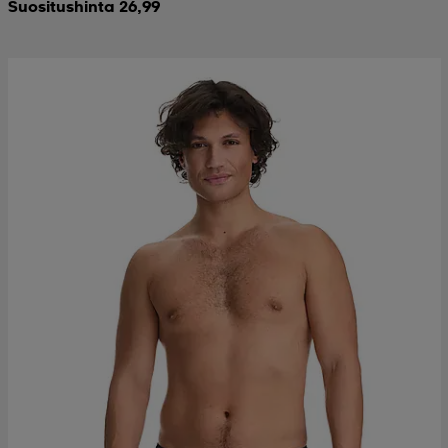
Suositushinta 26,99