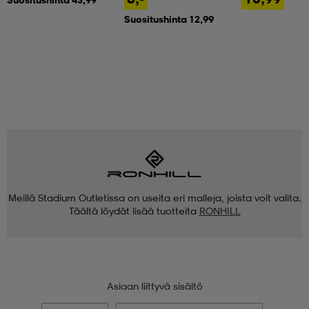
Suositushinta 12,99
Meillä Stadium Outletissa on useita eri malleja, joista voit valita.
Täältä löydät lisää tuotteita
RONHILL
Asiaan liittyvä sisältö