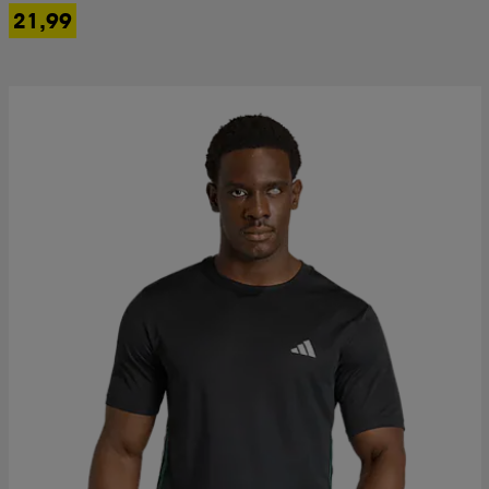
21,99