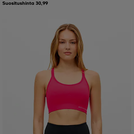
Suositushinta 30,99