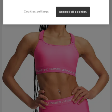
Cookies settings
Accept all cookies