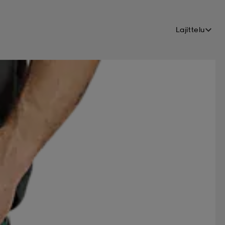
Lajittelu