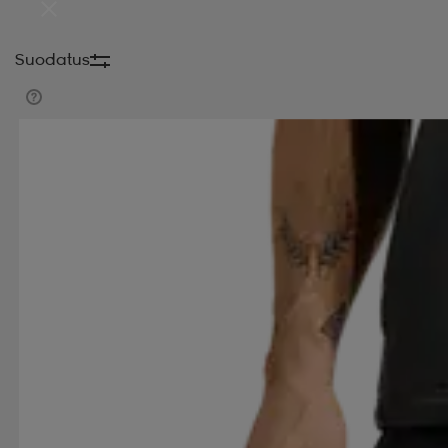
Suodatus