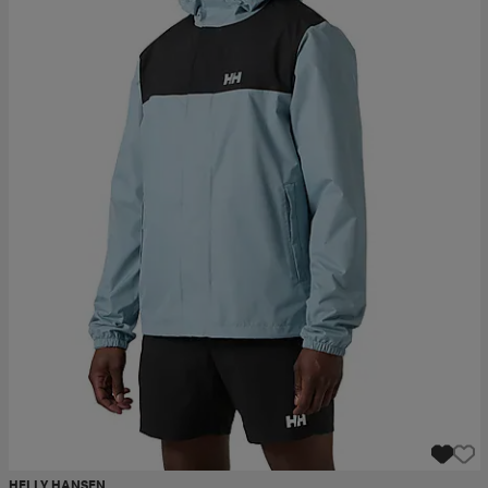
HELLY HANSEN