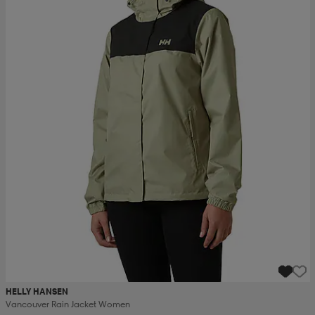
HELLY HANSEN
Vancouver Rain Jacket Women