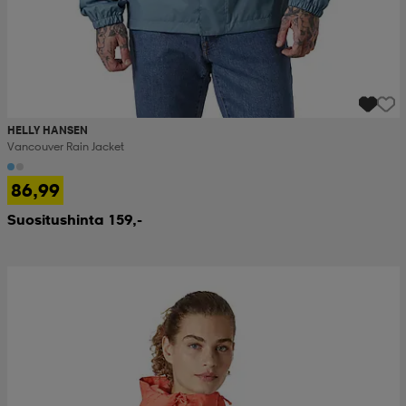
HELLY HANSEN
Vancouver Rain Jacket
86,99
Suositushinta 159,-