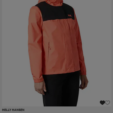
HELLY HANSEN