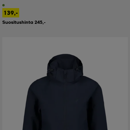
139,-
Suositushinta 245,-