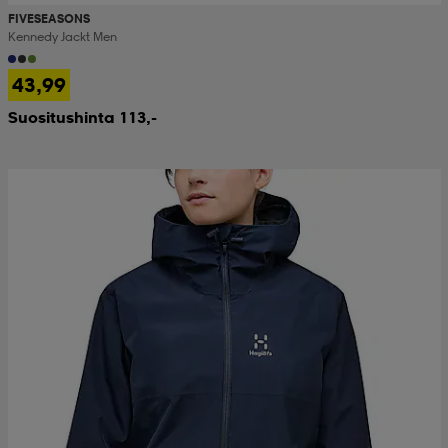
FIVESEASONS
Kennedy Jackt Men
43,99
Suositushinta 113,-