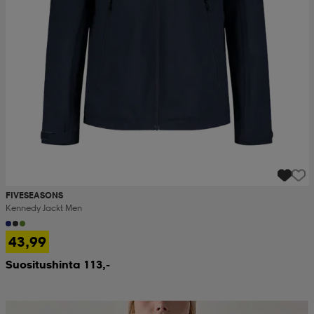
FIVESEASONS
Kennedy Jackt Men
43,99
Suositushinta 113,-