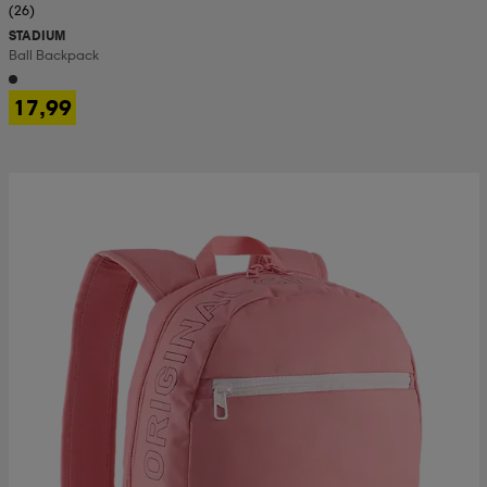
(26)
STADIUM
Ball Backpack
17,99