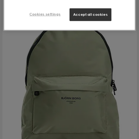
Cookies settings
Accept all cookies