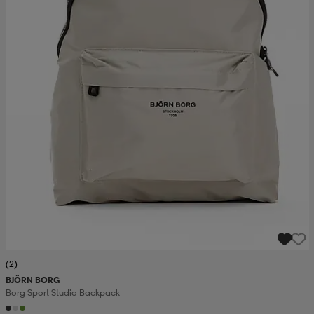
(2)
BJÖRN BORG
Borg Sport Studio Backpack