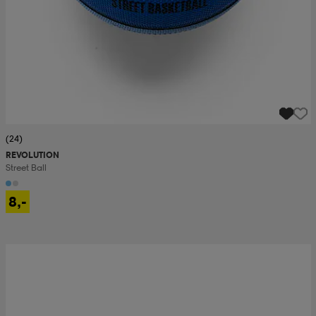
(24)
REVOLUTION
Street Ball
8,-