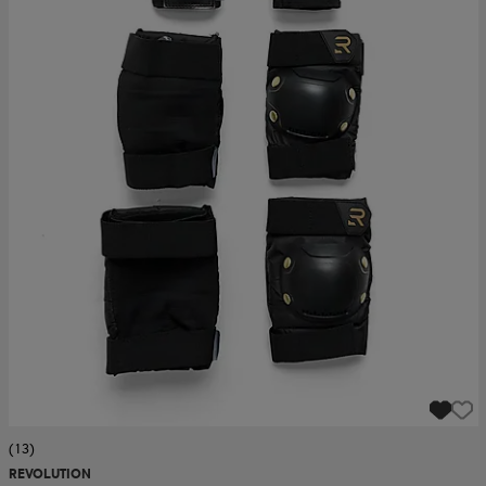
(13)
REVOLUTION