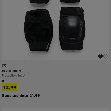
(3)
REVOLUTION
Protection Set U
12,99
Suositushinta 21,99