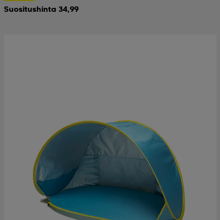
Suositushinta 34,99