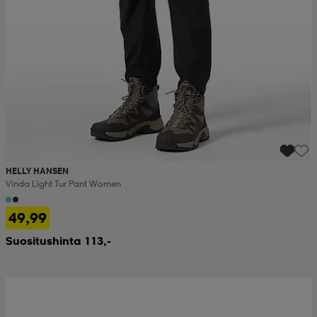
HELLY HANSEN
Vinda Light Tur Pant Women
49,99
Suositushinta 113,-