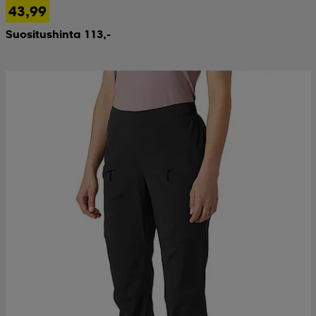
43,99
Suositushinta 113,-