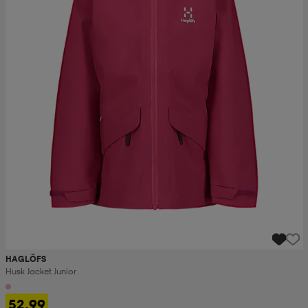
HAGLÖFS
Husk Jacket Junior
52,99