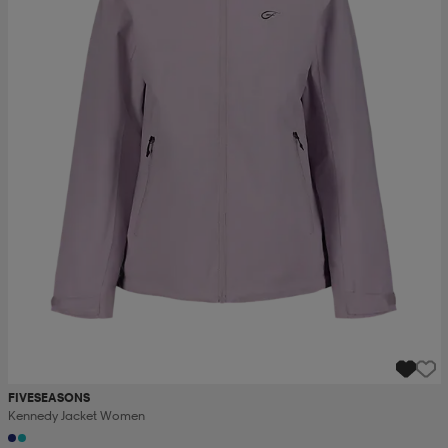
FIVESEASONS
Kennedy Jacket Women