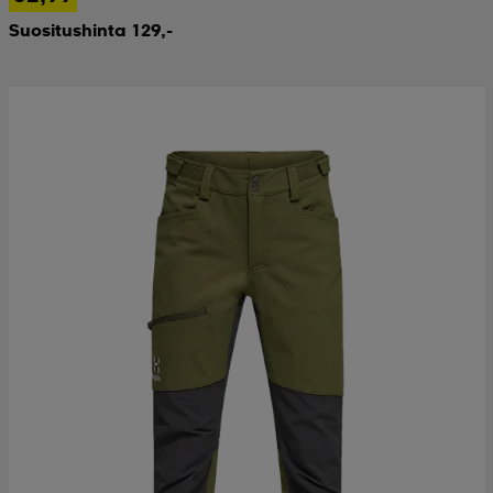
Suositushinta 129,-