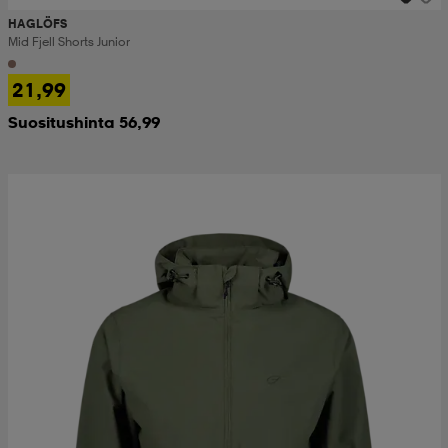
HAGLÖFS
Mid Fjell Shorts Junior
21,99
Suositushinta 56,99