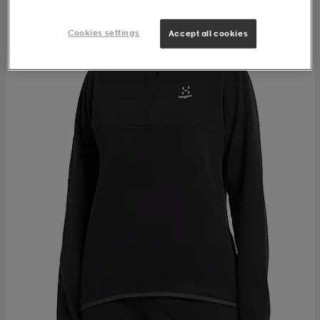
Cookies settings
Accept all cookies