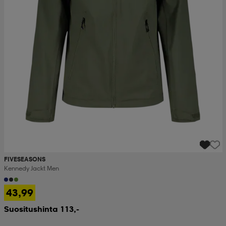
FIVESEASONS
Kennedy Jackt Men
43,99
Suositushinta 113,-