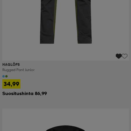
HAGLÖFS
Rugged Pant Junior
34,99
Suositushinta 86,99