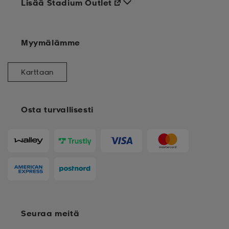
Lisää Stadium Outlet
Myymälämme
Karttaan
Osta turvallisesti
Seuraa meitä