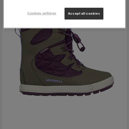
Cookies settings
Accept all cookies