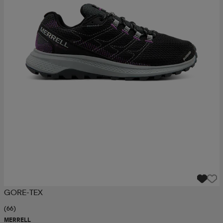
GORE-TEX
(66)
MERRELL