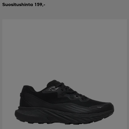
Suositushinta 159,-