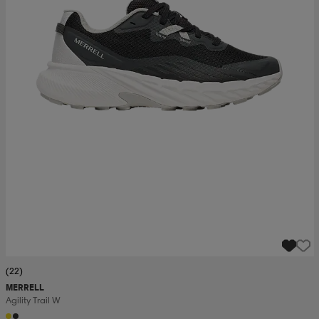
(22)
MERRELL
Agility Trail W