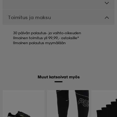
Toimitus ja maksu
30 päivän palautus- ja vaihto-oikeuden
Ilmainen toimitus yli 99,99,- ostoksille*
Ilmainen palautus myymälään
Muut katsoivat myös