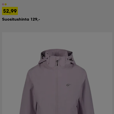
52,99
Suositushinta 129,-