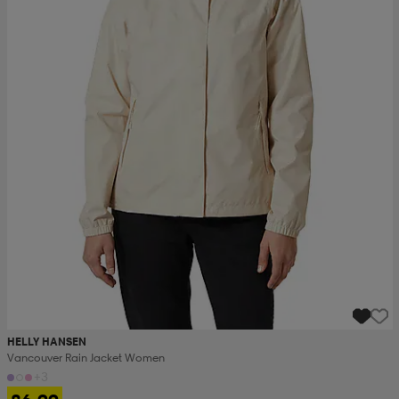
HELLY HANSEN
Vancouver Rain Jacket Women
+3