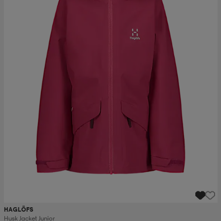
HAGLÖFS
Husk Jacket Junior