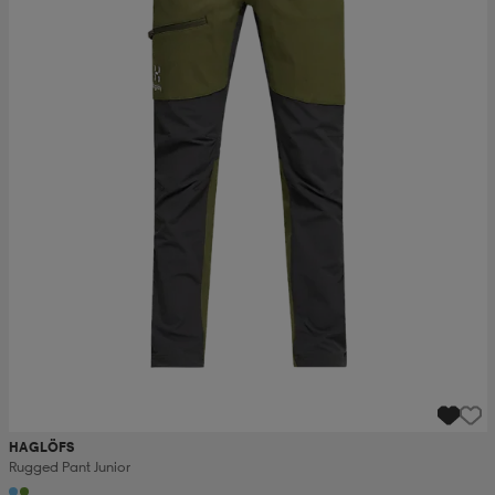
HAGLÖFS
Rugged Pant Junior