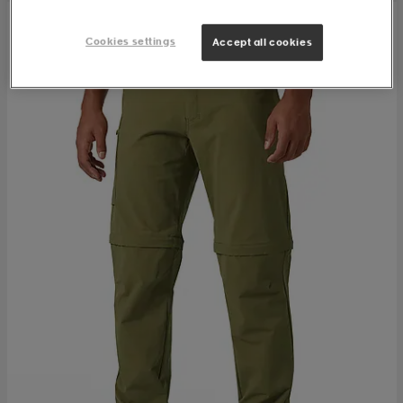
Cookies settings
Accept all cookies