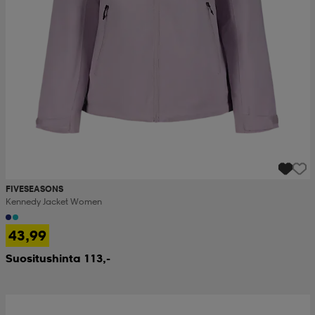
FIVESEASONS
Kennedy Jacket Women
43,99
Suositushinta 113,-