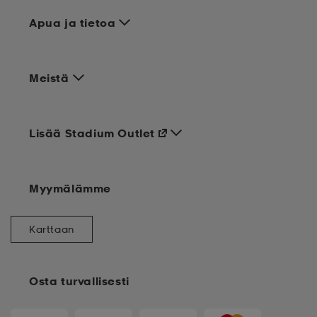
Apua ja tietoa
Meistä
Lisää Stadium Outlet
Myymälämme
Karttaan
Osta turvallisesti