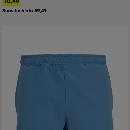
10,49
Suositushinta 39,49