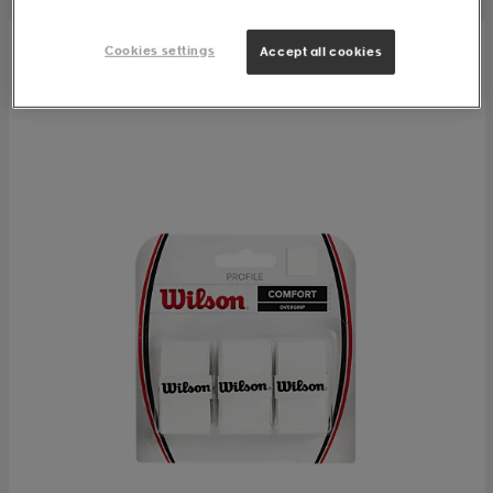
Cookies settings
Accept all cookies