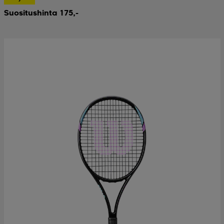
Suositushinta 175,-