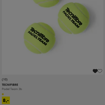
(10)
TECNIFIBRE
Padel Team 3b
8,-