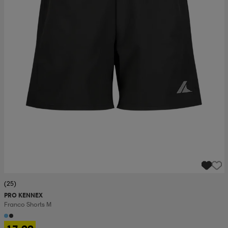
(25)
PRO KENNEX
Franco Shorts M