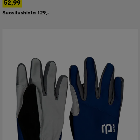
52,99
Suositushinta 129,-