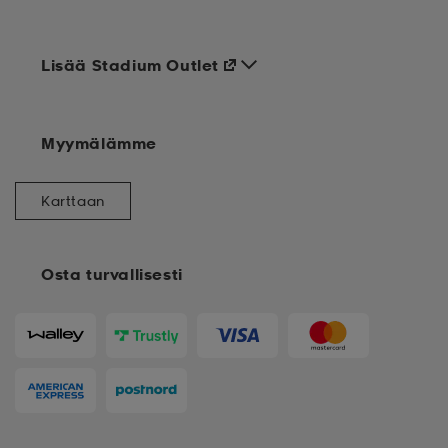
Lisää Stadium Outlet
Myymälämme
Karttaan
Osta turvallisesti