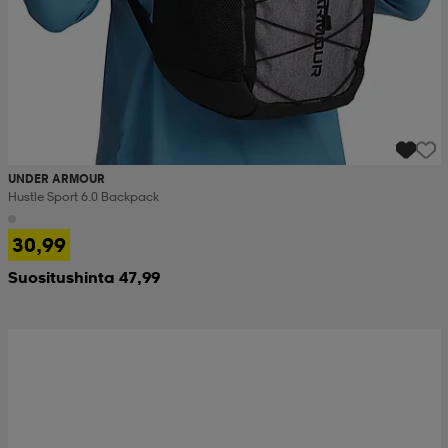
UNDER ARMOUR
Hustle Sport 6.0 Backpack
30,99
Suositushinta 47,99