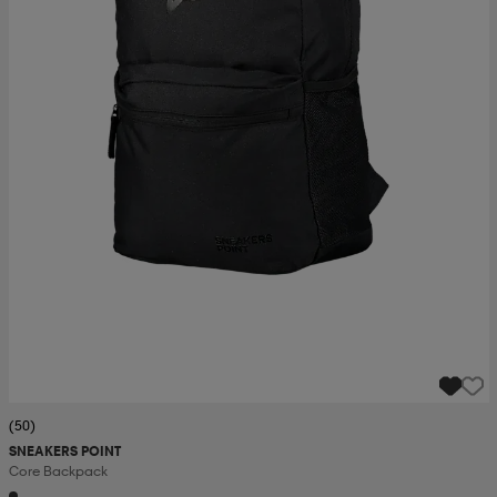
(50)
SNEAKERS POINT
Core Backpack