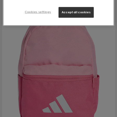
Cookies settings
Accept all cookies