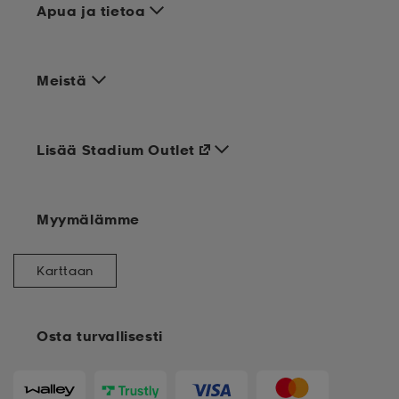
Apua ja tietoa
Meistä
Lisää Stadium Outlet
Myymälämme
Karttaan
Osta turvallisesti