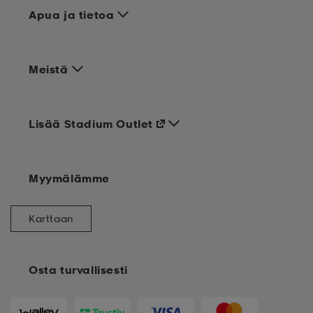
Apua ja tietoa
Meistä
Lisää Stadium Outlet
Myymälämme
Karttaan
Osta turvallisesti