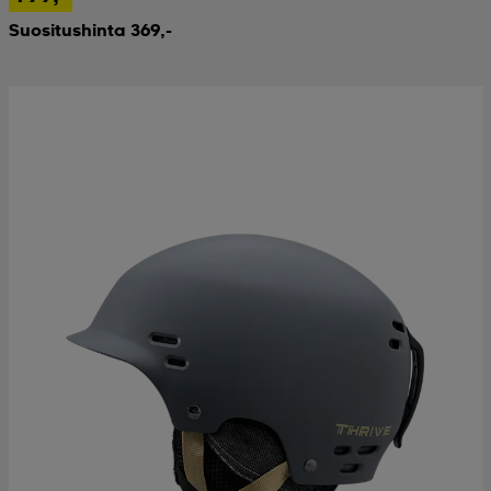
Suositushinta 369,-