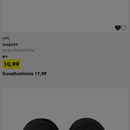
(49)
TAKEOFF
Jumpy Sandal Kids
10,99
Suositushinta 17,99