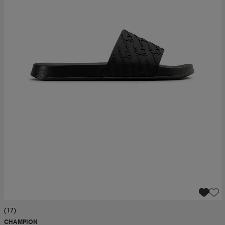
(17)
CHAMPION