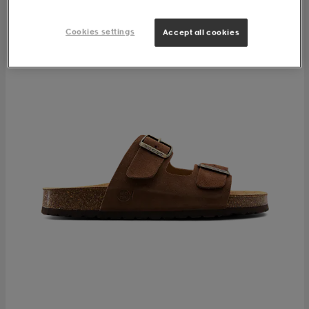
Cookies settings
Accept all cookies