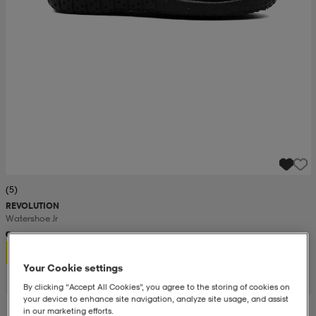
(5)
REVOLUTION
Watershoe Jr
9,99
Your Cookie settings
By clicking “Accept All Cookies”, you agree to the storing of cookies on
your device to enhance site navigation, analyze site usage, and assist
in our marketing efforts.