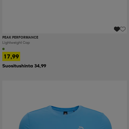
PEAK PERFORMANCE
Lightweight Cap
17,99
Suositushinta 34,99