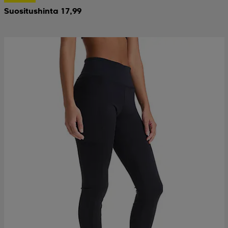
Suositushinta 17,99