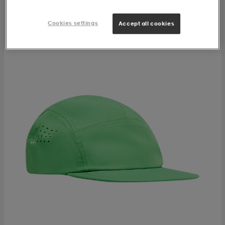
Cookies settings
Accept all cookies