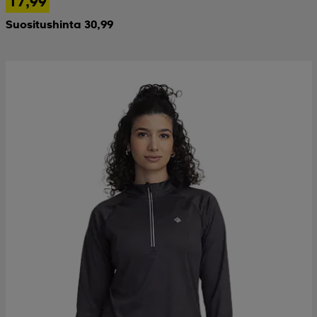
17,99
Suositushinta 30,99