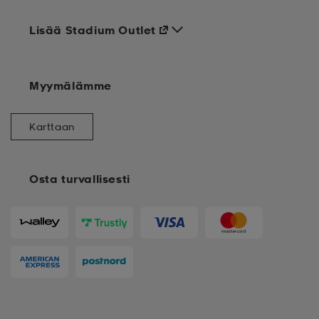
Lisää Stadium Outlet
Myymälämme
Karttaan
Osta turvallisesti