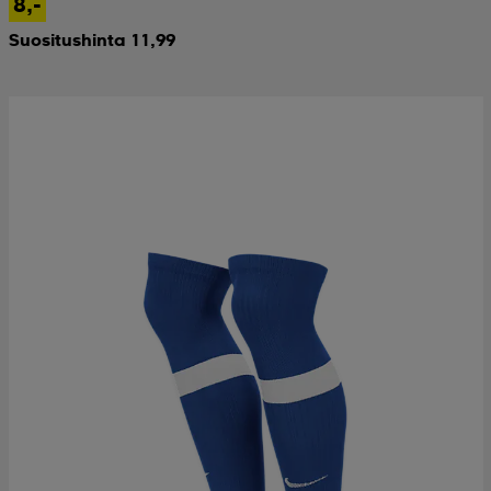
8,-
Suositushinta 11,99